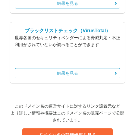
結果を見る
ブラックリストチェック
（VirusTotal）
世界各国のセキュリティベンダーによる脅威判定・不正
利用がされていないか調べることができます
結果を見る
このドメイン名の運営サイトに対するリンク設置元など
より詳しい情報や概要はこのドメイン名の販売ページで公開
されています。
ドメイン名の詳細情報を見る