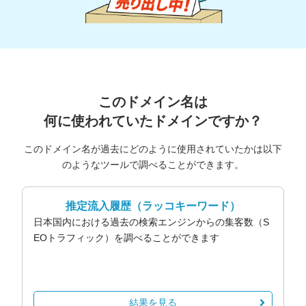
このドメイン名は
何に使われていたドメインですか？
このドメイン名が過去にどのように使用されていたかは以下
のようなツールで調べることができます。
推定流入履歴
（ラッコキーワード）
日本国内における過去の検索エンジンからの集客数（S
EOトラフィック）を調べることができます
結果を見る