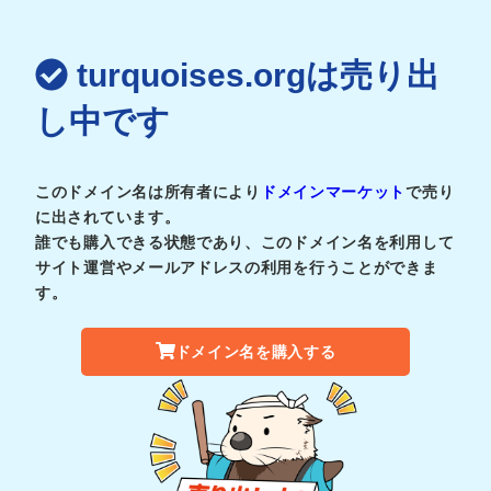
turquoises.orgは売り出
し中です
このドメイン名は所有者により
ドメインマーケット
で売り
に出されています。
誰でも購入できる状態であり、このドメイン名を利用して
サイト運営やメールアドレスの利用を行うことができま
す。
ドメイン名を購入する