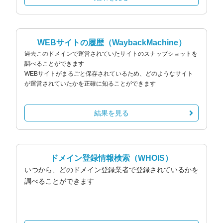
WEBサイトの履歴
（WaybackMachine）
過去このドメインで運営されていたサイトのスナップショットを
調べることができます
WEBサイトがまるごと保存されているため、どのようなサイト
が運営されていたかを正確に知ることができます
結果を見る
ドメイン登録情報検索
（WHOIS）
いつから、どのドメイン登録業者で登録されているかを
調べることができます