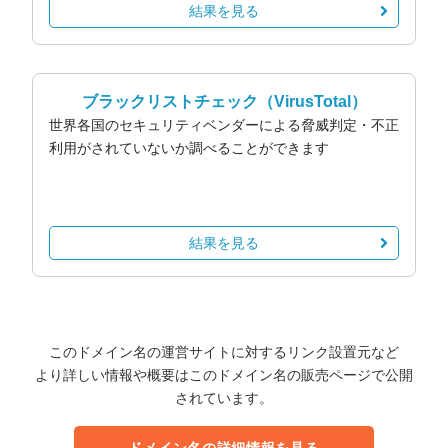
結果を見る
ブラックリストチェック
（VirusTotal）
世界各国のセキュリティベンダーによる脅威判定・不正
利用がされていないか調べることができます
結果を見る
このドメイン名の運営サイトに対するリンク設置元など
より詳しい情報や概要はこのドメイン名の販売ページで公開
されています。
ドメイン名の詳細情報を見る