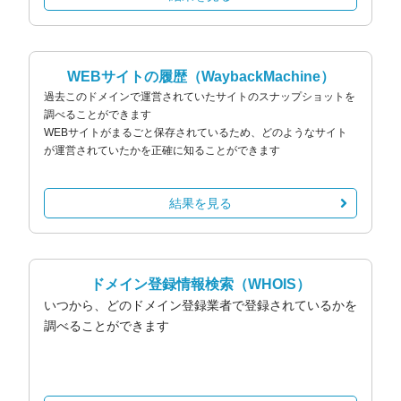
WEBサイトの履歴
（WaybackMachine）
過去このドメインで運営されていたサイトのスナップショットを
調べることができます
WEBサイトがまるごと保存されているため、どのようなサイト
が運営されていたかを正確に知ることができます
結果を見る
ドメイン登録情報検索
（WHOIS）
いつから、どのドメイン登録業者で登録されているかを
調べることができます