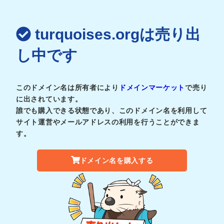
turquoises.orgは売り出
し中です
このドメイン名は所有者により
ドメインマーケット
で売り
に出されています。
誰でも購入できる状態であり、このドメイン名を利用して
サイト運営やメールアドレスの利用を行うことができま
す。
ドメイン名を購入する