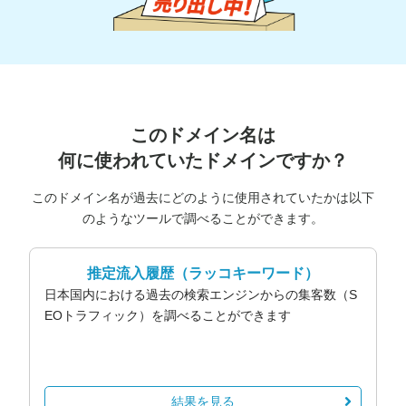
このドメイン名は
何に使われていたドメインですか？
このドメイン名が過去にどのように使用されていたかは以下
のようなツールで調べることができます。
推定流入履歴
（ラッコキーワード）
日本国内における過去の検索エンジンからの集客数（S
EOトラフィック）を調べることができます
結果を見る