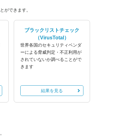
とができます。
ブラックリストチェック
（VirusTotal）
業
世界各国のセキュリティベンダ
る
ーによる脅威判定・不正利用が
されていないか調べることがで
きます
結果を見る
。