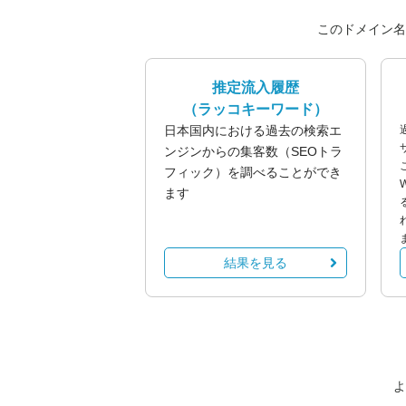
このドメイン名
推定流入履歴
（ラッコキーワード）
日本国内における過去の検索エ
ンジンからの集客数（SEOトラ
フィック）を調べることができ
ます
結果を見る
よ