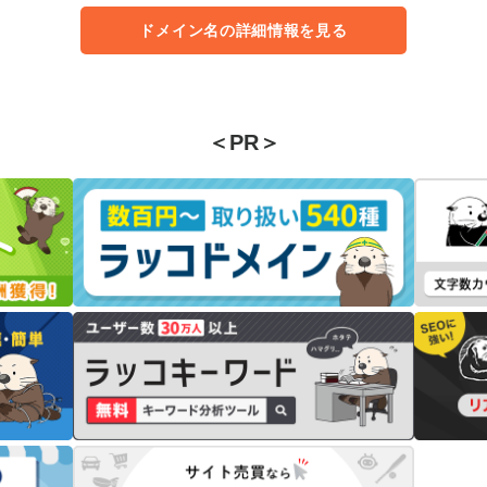
ドメイン名の詳細情報を見る
＜PR＞