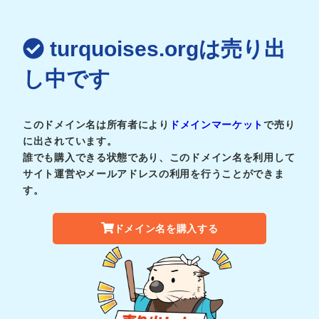
turquoises.orgは売り出
し中です
このドメイン名は所有者により
ドメインマーケット
で売り
に出されています。
誰でも購入できる状態であり、このドメイン名を利用して
サイト運営やメールアドレスの利用を行うことができま
す。
ドメイン名を購入する