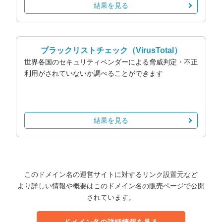
結果を見る
ブラックリストチェック
（VirusTotal）
世界各国のセキュリティベンダーによる脅威判定・不正
利用がされていないか調べることができます
結果を見る
このドメイン名の運営サイトに対するリンク設置元など
より詳しい情報や概要はこのドメイン名の販売ページで公開
されています。
ドメイン名の詳細情報を見る