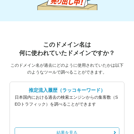
このドメイン名は
何に使われていたドメインですか？
このドメイン名が過去にどのように使用されていたかは以下
のようなツールで調べることができます。
推定流入履歴
（ラッコキーワード）
日本国内における過去の検索エンジンからの集客数（S
EOトラフィック）を調べることができます
結果を見る