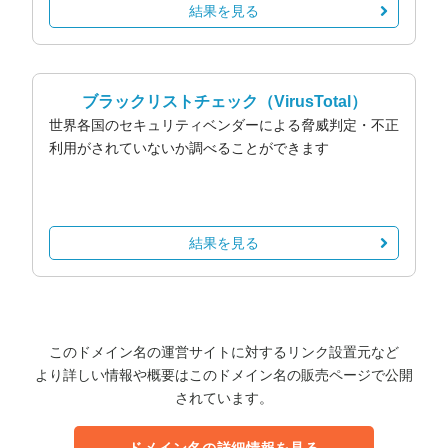
結果を見る
ブラックリストチェック
（VirusTotal）
世界各国のセキュリティベンダーによる脅威判定・不正
利用がされていないか調べることができます
結果を見る
このドメイン名の運営サイトに対するリンク設置元など
より詳しい情報や概要はこのドメイン名の販売ページで公開
されています。
ドメイン名の詳細情報を見る