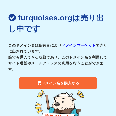
turquoises.orgは売り出
し中です
このドメイン名は所有者により
ドメインマーケット
で売り
に出されています。
誰でも購入できる状態であり、このドメイン名を利用して
サイト運営やメールアドレスの利用を行うことができま
す。
ドメイン名を購入する