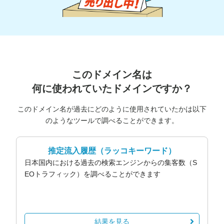
このドメイン名は
何に使われていたドメインですか？
このドメイン名が過去にどのように使用されていたかは以下
のようなツールで調べることができます。
推定流入履歴
（ラッコキーワード）
日本国内における過去の検索エンジンからの集客数（S
EOトラフィック）を調べることができます
結果を見る