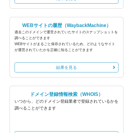
WEBサイトの履歴
（WaybackMachine）
過去このドメインで運営されていたサイトのスナップショットを
調べることができます
WEBサイトがまるごと保存されているため、どのようなサイト
が運営されていたかを正確に知ることができます
結果を見る
ドメイン登録情報検索
（WHOIS）
いつから、どのドメイン登録業者で登録されているかを
調べることができます