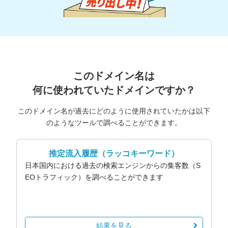
このドメイン名は
何に使われていたドメインですか？
このドメイン名が過去にどのように使用されていたかは以下
のようなツールで調べることができます。
推定流入履歴
（ラッコキーワード）
日本国内における過去の検索エンジンからの集客数（S
EOトラフィック）を調べることができます
結果を見る