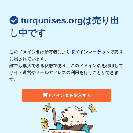
turquoises.orgは売り出
し中です
このドメイン名は所有者により
ドメインマーケット
で売り
に出されています。
誰でも購入できる状態であり、このドメイン名を利用して
サイト運営やメールアドレスの利用を行うことができま
す。
ドメイン名を購入する