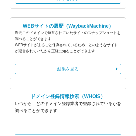
WEBサイトの履歴
（WaybackMachine）
過去このドメインで運営されていたサイトのスナップショットを
調べることができます
WEBサイトがまるごと保存されているため、どのようなサイト
が運営されていたかを正確に知ることができます
結果を見る
ドメイン登録情報検索
（WHOIS）
いつから、どのドメイン登録業者で登録されているかを
調べることができます