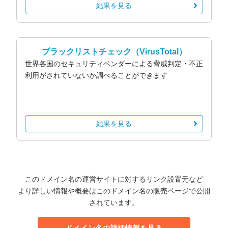
結果を見る
ブラックリストチェック
（VirusTotal）
世界各国のセキュリティベンダーによる脅威判定・不正
利用がされていないか調べることができます
結果を見る
このドメイン名の運営サイトに対するリンク設置元など
より詳しい情報や概要はこのドメイン名の販売ページで公開
されています。
ドメイン名の詳細情報を見る