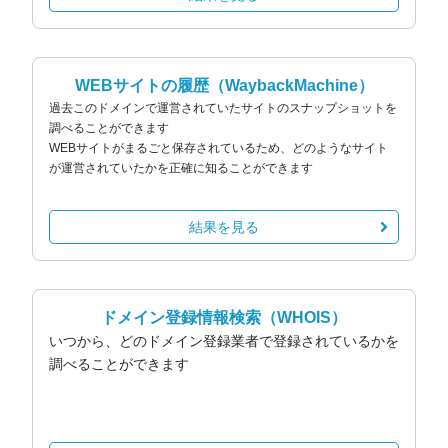
WEBサイトの履歴
（WaybackMachine）
過去このドメインで運営されていたサイトのスナップショットを
調べることができます
WEBサイトがまるごと保存されているため、どのようなサイト
が運営されていたかを正確に知ることができます
結果を見る
ドメイン登録情報検索
（WHOIS）
いつから、どのドメイン登録業者で登録されているかを
調べることができます