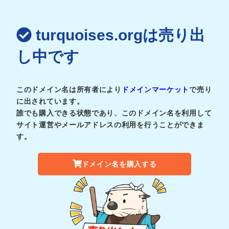
turquoises.orgは売り出
し中です
このドメイン名は所有者により
ドメインマーケット
で売り
に出されています。
誰でも購入できる状態であり、このドメイン名を利用して
サイト運営やメールアドレスの利用を行うことができま
す。
ドメイン名を購入する