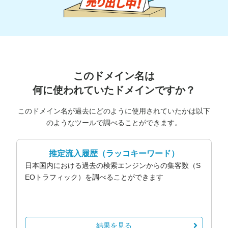
このドメイン名は
何に使われていたドメインですか？
このドメイン名が過去にどのように使用されていたかは以下
のようなツールで調べることができます。
推定流入履歴
（ラッコキーワード）
日本国内における過去の検索エンジンからの集客数（S
EOトラフィック）を調べることができます
結果を見る