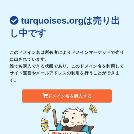
turquoises.orgは売り出
し中です
このドメイン名は所有者により
ドメインマーケット
で売り
に出されています。
誰でも購入できる状態であり、このドメイン名を利用して
サイト運営やメールアドレスの利用を行うことができま
す。
ドメイン名を購入する