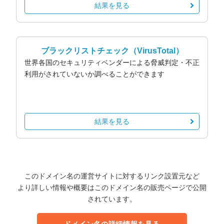
結果を見る
ブラックリストチェック
（VirusTotal）
世界各国のセキュリティベンダーによる脅威判定・不正
利用がされていないか調べることができます
結果を見る
このドメイン名の運営サイトに対するリンク設置元など
より詳しい情報や概要はこのドメイン名の販売ページで公開
されています。
ドメイン名の詳細情報を見る