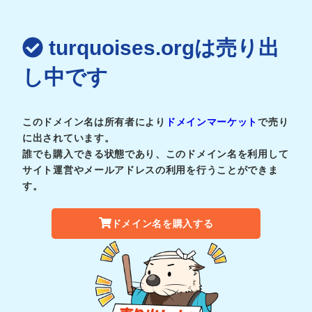
turquoises.orgは売り出
し中です
このドメイン名は所有者により
ドメインマーケット
で売り
に出されています。
誰でも購入できる状態であり、このドメイン名を利用して
サイト運営やメールアドレスの利用を行うことができま
す。
ドメイン名を購入する