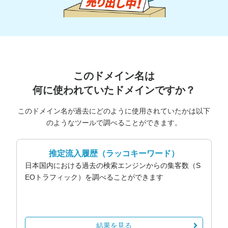
このドメイン名は
何に使われていたドメインですか？
このドメイン名が過去にどのように使用されていたかは以下
のようなツールで調べることができます。
推定流入履歴
（ラッコキーワード）
日本国内における過去の検索エンジンからの集客数（S
EOトラフィック）を調べることができます
結果を見る