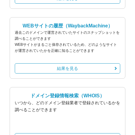
WEBサイトの履歴
（WaybackMachine）
過去このドメインで運営されていたサイトのスナップショットを
調べることができます
WEBサイトがまるごと保存されているため、どのようなサイト
が運営されていたかを正確に知ることができます
結果を見る
ドメイン登録情報検索
（WHOIS）
いつから、どのドメイン登録業者で登録されているかを
調べることができます